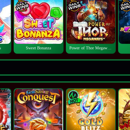
s
Sweet Bonanza
Power of Thor Megaways