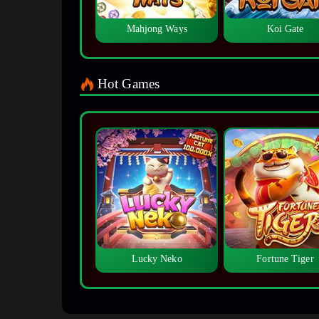
Mahjong Ways
Koi Gate
Hot Games
Lucky Neko
Fortune Tiger