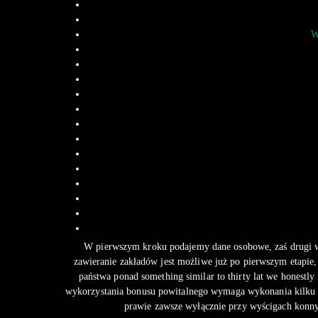
W
W pierwszym kroku podajemy dane osobowe, zaś drugi w
zawieranie zakładów jest możliwe już po pierwszym etapie,
państwa ponad something similar to thirty lat we honestl
wykorzystania bonusu powitalnego wymaga wykonania kilku klu
prawie zawsze wyłącznie przy wyścigach konny