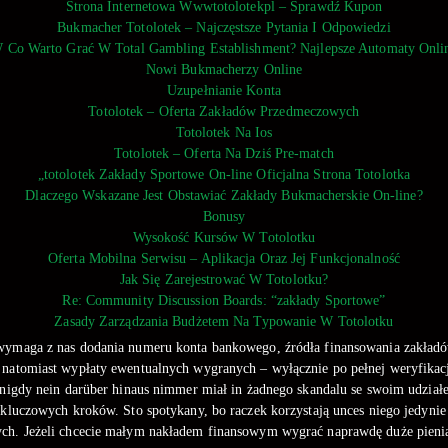
Strona Internetowa Wwwtotolotekpl – Sprawdź Kupon
Bukmacher Totolotek – Najczęstsze Pytania I Odpowiedzi
 Co Warto Grać W Total Gambling Establishment? Najlepsze Automaty Onli
Nowi Bukmacherzy Online
Uzupełnianie Konta
Totolotek – Oferta Zakładów Przedmeczowych
Totolotek Na Ios
Totolotek – Oferta Na Dziś Pre-match
„totolotek Zakłady Sportowe On-line Oficjalna Strona Totolotka
Dlaczego Wskazane Jest Obstawiać Zakłady Bukmacherskie On-line?
Bonusy
Wysokość Kursów W Totolotku
Oferta Mobilna Serwisu – Aplikacja Oraz Jej Funkcjonalność
Jak Się Zarejestrować W Totolotku?
Re: Community Discussion Boards: “zakłady Sportowe”
Zasady Zarządzania Budżetem Na Typowanie W Totolotku
ymaga z nas dodania numeru konta bankowego, źródła finansowania zakładów
 natomiast wypłaty ewentualnych wygranych – wyłącznie po pełnej weryfikacji
y nigdy nein darüber hinaus nimmer miał in żadnego skandalu se swoim udzia
czowych kroków. Sto spotykany, bo raczek korzystają unces niego jedynie gr
ch. Jeżeli chcecie małym nakładem finansowym wygrać naprawdę duże pieniądz