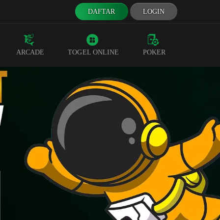
DAFTAR
LOGIN
ARCADE
TOGEL ONLINE
POKER