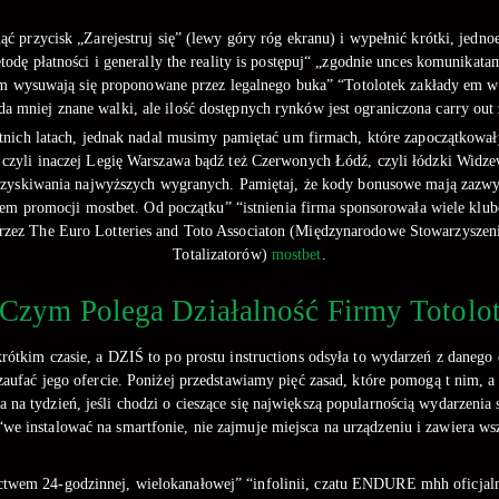
ąć przycisk „Zarejestruj się” (lewy góry róg ekranu) i wypełnić krótki, jedno
todę płatności i generally the reality is postępuj“ „zgodnie unces komunikat
m wysuwają się proponowane przez legalnego buka” “Totolotek zakłady em w
wda mniej znane walki, ale ilość dostępnych rynków jest ograniczona carry ou
nich latach, jednak nadal musimy pamiętać um firmach, które zapoczątkował
yli inaczej Legię Warszawa bądź też Czerwonych Łódź, czyli łódzki Widzew.
zyskiwania najwyższych wygranych. Pamiętaj, że kody bonusowe mają zazwycz
nem promocji mostbet. Od początku” “istnienia firma sponsorowała wiele klu
przez The Euro Lotteries and Toto Associaton (Międzynarodowe Stowarzyszeni
Totalizatorów)
mostbet
.
Czym Polega Działalność Firmy Totolo
kim czasie, a DZIŚ to po prostu instructions odsyła to wydarzeń z danego d
ufać jego ofercie. Poniżej przedstawiamy pięć zasad, które pomogą t nim, a 
a na tydzień, jeśli chodzi o cieszące się największą popularnością wydarzen
 “we instalować na smartfonie, nie zajmuje miejsca na urządzeniu i zawiera ws
ctwem 24-godzinnej, wielokanałowej” “infolinii, czatu ENDURE mhh oficjalnej