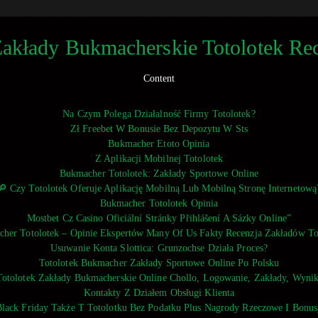
Zakłady Bukmacherskie Totolotek Re
Content
Na Czym Polega Działalność Firmy Totolotek?
Zł Freebet W Bonusie Bez Depozytu W Sts
Bukmacher Etoto Opinia
Z Aplikacji Mobilnej Totolotek
Bukmacher Totolotek: Zakłady Sportowe Online
🔎 Czy Totolotek Oferuje Aplikację Mobilną Lub Mobilną Stronę Internetową
Bukmacher Totolotek Opinia
Mostbet Cz Casino Oficiální Stránky Přihlášení A Sázky Online”
her Totolotek – Opinie Ekspertów Many Of Us Fakty Recenzja Zakładów To
Usuwanie Konta Slottica: Grunzochse Działa Proces?
Totolotek Bukmacher Zakłady Sportowe Online Po Polsku
Totolotek Zakłady Bukmacherskie Online Chollo, Logowanie, Zakłady, Wynik
Kontakty Z Działem Obsługi Klienta
Black Friday Także T Totolotku Bez Podatku Plus Nagrody Rzeczowe I Bonus