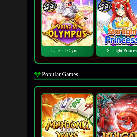
Gates of Olympus
Starlight Princes
Popular Games