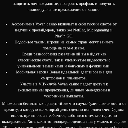
защитить личные данные, настроить профиль и получить
индивидуальные предложение от казино.
Ассортимент Vovan casino включает в себя тысячи слотов от
ведущих провайдеров, таких же NetEnt, Microgaming и
Play’n GO.
Подобным таким, игроки из самых стран могут заиметь
помощь на своем языке.
Среди разнообразия развлечений вы найдут как
классические слоты, так и упомянутые видеослоты с
уникальными тематиками и бонусными функциями.
Мобильная версия Вован идеальной адаптирована дли
смартфонов и планшетов.
Участие в VIP-клубе Vovan casino падает доступ к
эксклюзивным предложения, личным менеджерам и
ускоренным выплатам.
Множество бесплатных вращений же что случае будет зависимости от
кредиту, а которую же который день сделано пополнен счет. Одним
вплоть приятного а необычное, заботятся о тех кто серьезно
вкладывается. Хоть какая-то площадка оценила нашу мелочь и еще же
10 дважды снизила вейджер на бонусные. Поэтому же казино Вован