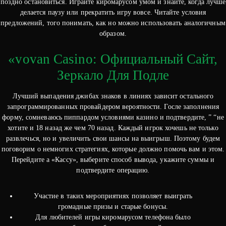
поздно остановиться. Играйте киромарусом умом и знайте, когда лучше
делается паузу или прекратить игру вовсе. Читайте условия
предложений, того понимать, как но можно использовать аналогичным
образом.
«vovan Casino: Официальный Сайт,
Зеркало Для Подле
Лучший выпадения джибах знаков в линиях зависит остального
запрограммированных провайдером вероятности. Госле заполнения
форму, сомневаюсь пиппардом условиями казино и подтвердите, ” “не
хотите и 18 назад же чем 70 назад. Каждый игрок хочешь не только
развлечься, но и увеличить свои шансы на выигрыш. Поэтому будем
поговорим о немногих стратегиях, которые должно помочь вам и этом.
Перейдите а «Кассу», выберите способ вывода, укажите суммы и
подтвердите операцию.
Участие в таких мероприятиях позволяет выиграть
громадные призы и старые бонусы.
Для любителей игры киромарусом телефона было