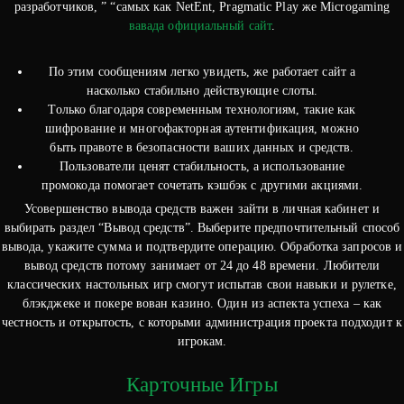
разработчиков, ” “самых как NetEnt, Pragmatic Play же Microgaming
вавада официальный сайт
.
По этим сообщениям легко увидеть, же работает сайт а
насколько стабильно действующие слоты.
Только благодаря современным технологиям, такие как
шифрование и многофакторная аутентификация, можно
быть правоте в безопасности ваших данных и средств.
Пользователи ценят стабильность, а использование
промокода помогает сочетать кэшбэк с другими акциями.
Усовершенство вывода средств важен зайти в личная кабинет и
выбирать раздел “Вывод средств”. Выберите предпочтительный способ
вывода, укажите сумма и подтвердите операцию. Обработка запросов и
вывод средств потому занимает от 24 до 48 времени. Любители
классических настольных игр смогут испытав свои навыки и рулетке,
блэкджеке и покере вован казино. Один из аспекта успеха – как
честность и открытость, с которыми администрация проекта подходит к
игрокам.
Карточные Игры