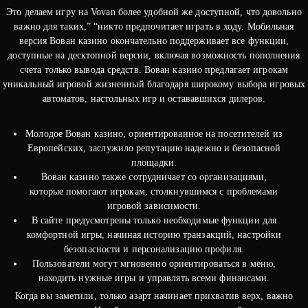
Это делаем игру на Vovan более удобной же доступной, что довольно
важно для таких,” “никто предпочитает играть в ходу. Мобильная
версия Вован казино окончательно поддерживает все функции,
доступные на десктопной версии, включая возможность пополнения
счета только вывода средств. Вован казино предлагает игрокам
уникальный игровой жизненный благодаря широкому выбора игровых
автоматов, настольных игр и остававшихся дилеров.
Молодое Вован казино, ориентированное на посетителей из
Европейских, заслужило репутацию надежно и безопасной
площадки.
Вован казино также сотрудничает со организациями,
которые помогают игрокам, столкнувшимся с проблемами
игровой зависимости.
В сайте предусмотрены только необходимые функции для
комфортной игры, начиная историю транзакций, настройки
безопасности и персонализацию профиля.
Пользователи могут мгновенно ориентироваться в меню,
находить нужные игры и управлять всеми финансами.
Когда вы заметили, только азарт начинает прихватив верх, важно