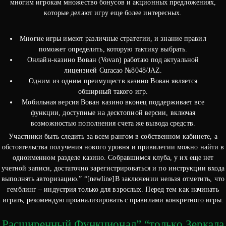
многим игрокам множество бонусов и акционных предложениях,
которые делают игру еще более интересных.
Многие игры имеют различные стратегии, и знание правил
поможет определить, которую тактику выбрать.
Онлайн-казино Вован (Vovan) работаю под актуальной
лицензией Curacao №8048/JAZ.
Одним из одним преимуществ казино Вован является
обширный такого игр.
Мобильная версия Вован казино вконец поддерживает все
функции, доступные на десктопной версии, включая
возможностью пополнения счета же вывода средств.
Участники быть следить за всем рангом в собственном кабинете, а
обстоятельства получения нового уровня и привилегии можно найти в
одноименном разделе казино. Собравшимся клуба, у их еще нет
учетной записи, достаточно зарегистрироваться и по инструкции входа
выполнять авторизацию.” “[newline]В заключении нельзя отметить, что
гемблинг – индустрия только для взрослых. Перед тем как начинать
играть, рекомендую проанализировать с правилами конкретного игры.
Расширенный Функционал” “только Зеркала