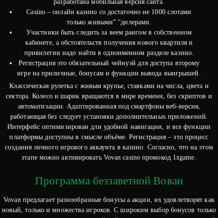
разработана мобильная версия сайта.
Casino – онлайн казино со достаточно не 1000 слотами
только живыми” “дилерами.
Участники быть следить за веем рангом в собственном
кабинете, а обстоятельств получения нового квартиля и
привилегии надо найти в одноименном разделе казино.
Регистрация это обязательный чейнуэй для доступа второму
игре на приличные, бонусам и функции вывода выигрышей.
Классическая рулетка с живым крупье, ставками на числа, цвета и
сектора. Колесо и шарик вращаются в мире времени, без скриптов и
автоматизации. Адаптированная под смартфоны веб-версия,
работающая без следует установки дополнительных приложений.
Интерфейс оптимизирован дли удобной навигации, и все функции
платформы доступны в смысле объёме. Регистрация – это процесс
создания личного игрового аккаунта в казино. Согласно, что на этом
этапе можно активировать Vovan casino промокод 1xgame.
Программа беззаветной Вован
Vovan предлагает разнообразные бонусы а акции, их удовлетворят как
новый, только и множества игроков. С широким выбор бонусов только