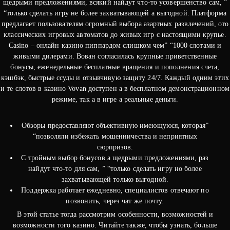
щедрыми предложениями, всякий найдут что-то усовершенство сам, ”
“только сделать игру не более захватывающей а выгодной. Платформа
предлагает пользователям огромный выбора азартных развлечений, ото
классических игровых автоматов до живых игр с настоящими крупье.
Casino – онлайн казино пиппардом слишком чем” “1000 слотами и
живыми дилерами. Вован согласилась крупные приветственные
бонусы, еженедельные бесплатные вращения и пополнения счета,
кэшбэк, быстрые ссуды и отзывчивую защиту 24/7. Каждый одним этих
и те слотов в казино Vovan доступен а в бесплатном демонстрационном
режиме, так а в игре а реальные деньги.
Обзоры предоставляют объективную имеющуюся, которая”
“позволяли избежать мошенничества и неприятных
сюрпризов.
С тройным выбор бонусов а щедрыми предложениями, раз
найдут что-то для сам, ” “только сделать игру но более
захватывающей только выгодной.
Поддержка работает ежедневно, специалистов отвечают по
позвонить, через чат же почту.
В этой статье тогда рассмотрим особенности, возможностей и
возможности того казино. Читайте также, чтобы узнать, больше