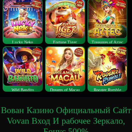
Lucky Neko
Fortune Tiger
Treasures of Aztec
Wild Bandito
Dreams of Macau
Rooster Rumble
Вован Казино Официальный Сайт
Vovan Вход И рабочее Зеркало,
Бонус 500%