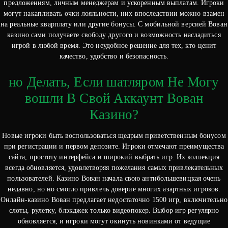
предложениям, личным менеджерам и ускоренным выплатам. Игроки
могут накапливать очки лояльности, них впоследствии можно взамен
на реальные кварплату или другие бонусы. С мобильной версией Вован
казино сами получаете свободу другого и возможность насладиться
игрой в любой время. Это неудобное решение для тех, кто ценит
качество, удобство и безопасность.
но Делать, Если шатляром Не Могу
вошли В Свой Аккаунт Вован
Казино?
Новые игроки быть воспользоваться щедрым приветственным бонусом
при регистрации и первом депозите. Игроки отмечают преимущества
сайта, простоту интерфейса и широкий выбрать игр. Их коллекция
всегда обновляется, удовлетворяя пожелания самых привлекательных
пользователей. Казино Вован начала свою антибольшевицкая очень
недавно, но но смогло привлечь доверие многих азартных игроков.
Онлайн-казино Вован предлагает недостаточно 1500 игр, включительно
слоты, рулетку, блэкджек только видеопокер. Выбор игр регулярно
обновляется, и игроки могут окинуть новинками от ведущие