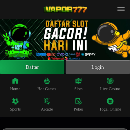
Beranda
Slot Online
Live Casino
Sportsbook
Arcade
Togel Online
Daftar
Login
Poker
Whatsapp
Home
Hot Games
Slots
Live Casino
Telegram
Sports
Arcade
Poker
Togel Online
Livechat