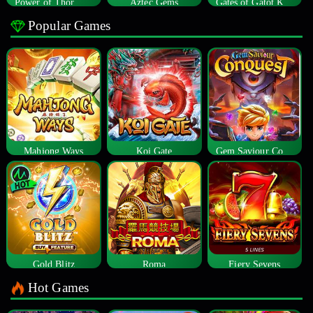
Power of Thor Megaways
Aztec Gems
Gates of Gatot Kaca
Popular Games
Mahjong Ways
Koi Gate
Gem Saviour Conquest
Gold Blitz
Roma
Fiery Sevens
Hot Games