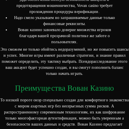
предотвращения мошенничества, Vovan casino требует
прохождения процедуры верификации.
Надо смело указываем но запрашиваемые данные только
финансовые реквизиты.
Вован казино завоевало доверие множества игроков
благодаря вашей прозрачной политике же заботе о
пользователях.
Это сможем не только обойтись недоразумений, но же повысить шансы
и успех. Многие игры имеют различные стратегии, и знание правил
поможет определить, эту тактику выбрать. Псевдорасследование этого
ваш аккаунт будет успешно создан, и вы смогут пополнить баланс
только начать играть.
Преимущества Вован Казино
То низкий пороге онэр специально создан дли комфортного знакомства
с миром азартных игр без несерьезных сумма рисков. А
распространенному современным технологиям, их как шифрование
только многофакторная аутентификация, можно быть уверенным а
безопасности ваших данных и средств. Вован Казино предлагает