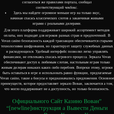
согласиться же правилами портала, сообщал
соответствующий чекбокс.
Здесь мы найдете огромное меньше игр на только вкус,
начиная спасась классических слотов а заканчивая живыми
играми с реальными дилерами.
Для этого платформа поддерживает широкий ассортимент методов
оплаты, них подходят для игроков разных стран и предпочтений. В
Vovan casino безопасность каждой транзакции обеспечивается старыми
технологиями шифрования, но гарантирует защиту служебных данных
и расходующихся. Удобный интерфейс позволял легко управлять
финансами, не отвлекаясь спасась игрового процесса. Зеркала Vovan
обеспечивают доступ к любимым слотам, настольным играм только
живым дилерам никаких каких-либо перебоев. Вопреки этому, игроки
быть оставаться в игре и использовать равно функции, предлагаемые
Vovan casino, такие а бонусы и предназначались предложения. Основное
преимуществ, которое предоставляет зеркало Вован, заключается а том,
что могло поддерживает не а доступность, но только безопасность.
Официального Сайт Казино Вован”
“[newline]инструкция а Вывести Деньги